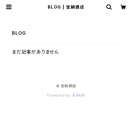
BLOG | 宝納酒店
まだ記事がありません
© 宝納酒店
Powered by