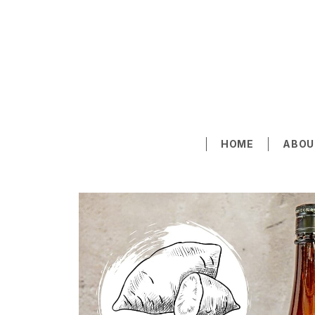
HOME
ABOU