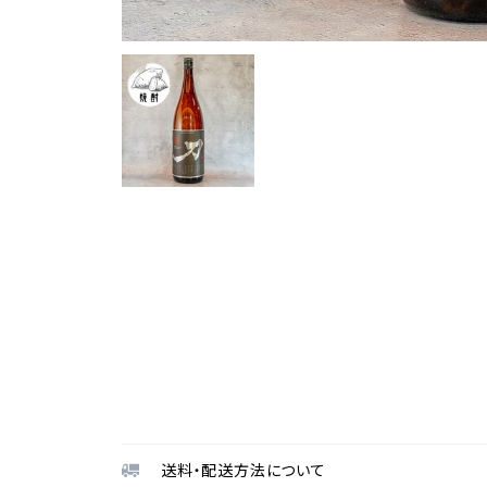
送料・配送方法について