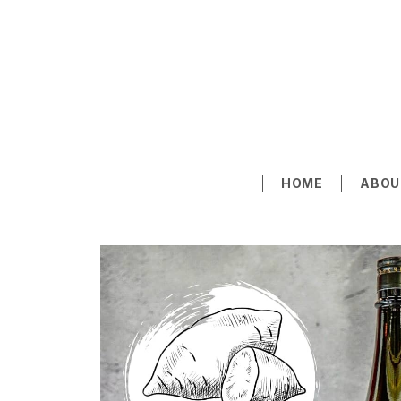
HOME
ABOU