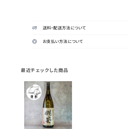
送料・配送方法について
お支払い方法について
最近チェックした商品